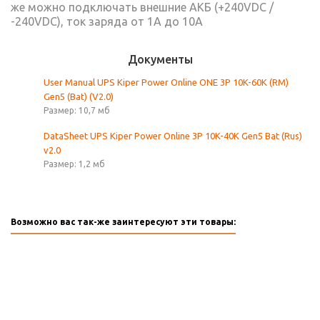
же можно подключать внешние АКБ (+240VDC /
-240VDC), ток заряда от 1А до 10А
Документы
User Manual UPS Kiper Power Online ONE 3P 10K-60K (RM)
Gen5 (Bat) (V2.0)
Размер: 10,7 мб
DataSheet UPS Kiper Power Online 3P 10K-40K Gen5 Bat (Rus)
v2.0
Размер: 1,2 мб
Возможно вас так-же заинтересуют эти товары: