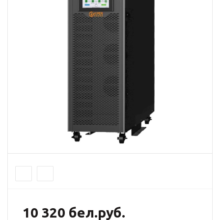
10 320 бел.руб.