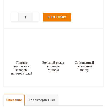
В КОРЗИНУ
Прямые
Большой склад
Собственный
поставки с
в центре
сервисный
заводов-
Минска
центр
изготовителей
Описание
Характеристики