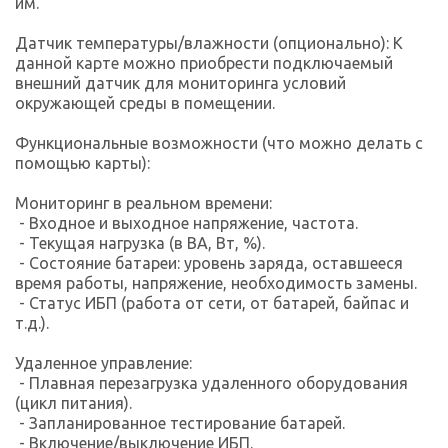
им.
Датчик температуры/влажности (опционально): К
данной карте можно приобрести подключаемый
внешний датчик для мониторинга условий
окружающей среды в помещении.
Функциональные возможности (что можно делать с
помощью карты):
Мониторинг в реальном времени:
- Входное и выходное напряжение, частота.
- Текущая нагрузка (в ВА, Вт, %).
- Состояние батареи: уровень заряда, оставшееся
время работы, напряжение, необходимость замены.
- Статус ИБП (работа от сети, от батарей, байпас и
т.д.).
Удаленное управление:
- Плавная перезагрузка удаленного оборудования
(цикл питания).
- Запланированное тестирование батарей.
- Включение/выключение ИБП.