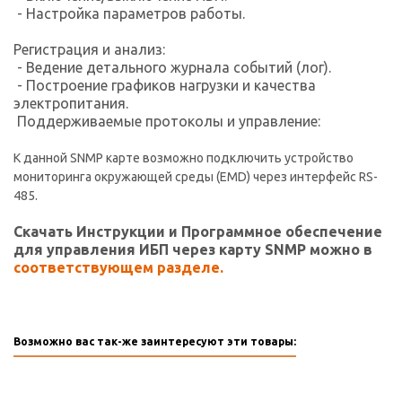
- Настройка параметров работы.
Регистрация и анализ:
- Ведение детального журнала событий (лог).
- Построение графиков нагрузки и качества
электропитания.
Поддерживаемые протоколы и управление:
К данной SNMP карте возможно подключить устройство
мониторинга окружающей среды (EMD) через интерфейс RS-
485.
Скачать Инструкции и Программное обеспечение
для управления ИБП через карту SNMP можно в
соответствующем разделе.
Возможно вас так-же заинтересуют эти товары: