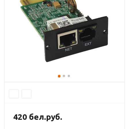
420 бел.руб.