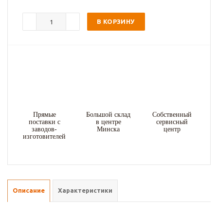
В КОРЗИНУ
Прямые
Большой склад
Собственный
поставки с
в центре
сервисный
заводов-
Минска
центр
изготовителей
Описание
Характеристики