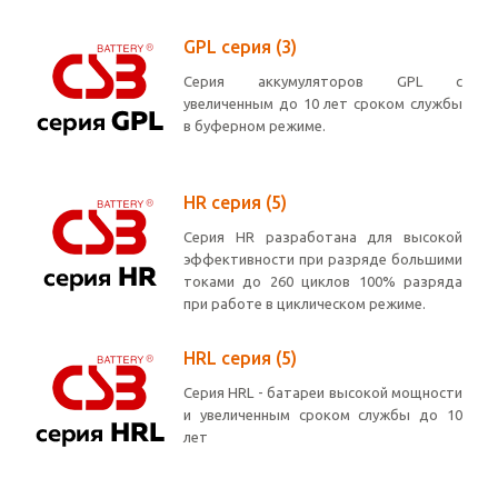
GPL серия
(3)
Серия аккумуляторов GPL с
увеличенным до 10 лет сроком службы
в буферном режиме.
HR серия
(5)
Серия HR разработана для высокой
эффективности при разряде большими
токами до 260 циклов 100% разряда
при работе в циклическом режиме.
HRL серия
(5)
Серия HRL - батареи высокой мощности
и увеличенным сроком службы до 10
лет