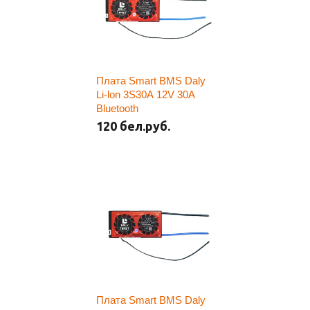
Плата Smart BMS Daly
Li-lon 3S30A 12V 30A
Bluetooth
120 бел.руб.
Плата Smart BMS Daly