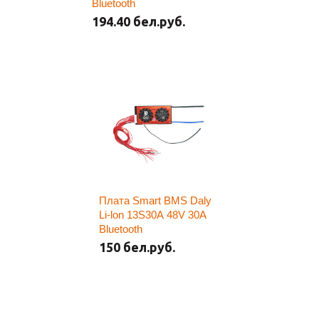
Bluetooth
194.40 бел.руб.
Плата Smart BMS Daly
Li-lon 13S30A 48V 30A
Bluetooth
150 бел.руб.