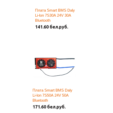
Плата Smart BMS Daly
Li-lon 7S30A 24V 30A
Bluetooth
141.60 бел.руб.
Плата Smart BMS Daly
Li-lon 7S50A 24V 50A
Bluetooth
171.60 бел.руб.