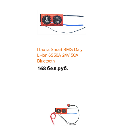
Плата Smart BMS Daly
Li-lon 6S50A 24V 50A
Bluetooth
168 бел.руб.