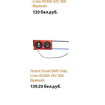
Li-lon 4S30A 12V 30A
Bluetooth
120 бел.руб.
Плата Smart BMS Daly
Li-lon 6S30A 24V 30A
Bluetooth
139.20 бел.руб.