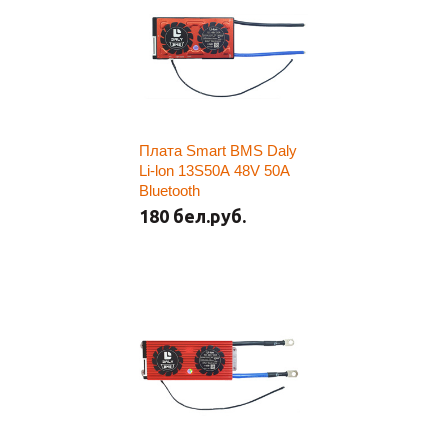
Плата Smart BMS Daly
Li-lon 13S50A 48V 50A
Bluetooth
180 бел.руб.