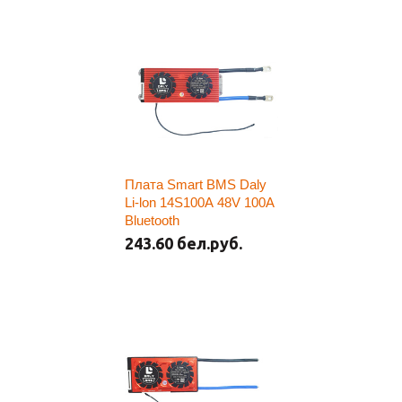
Плата Smart BMS Daly
Li-lon 14S100A 48V 100A
Bluetooth
243.60 бел.руб.