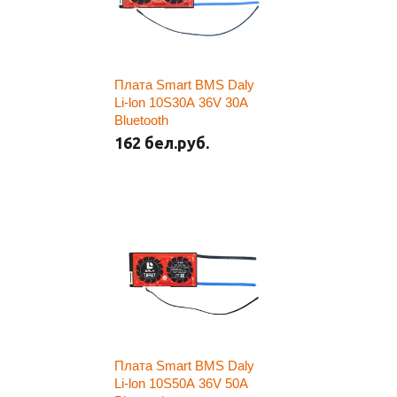
Плата Smart BMS Daly
Li-lon 10S30A 36V 30A
Bluetooth
162 бел.руб.
Плата Smart BMS Daly
Li-lon 10S50A 36V 50A