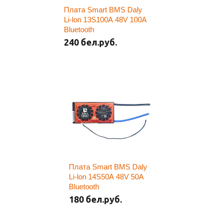
Плата Smart BMS Daly
Li-lon 13S100A 48V 100A
Bluetooth
240 бел.руб.
Плата Smart BMS Daly
Li-lon 14S50A 48V 50A
Bluetooth
180 бел.руб.