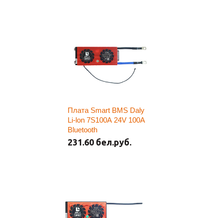
Плата Smart BMS Daly
Li-lon 7S100A 24V 100A
Bluetooth
231.60 бел.руб.