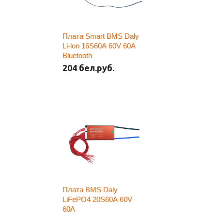
Плата Smart BMS Daly
Li-lon 16S60A 60V 60A
Bluetooth
204 бел.руб.
Плата BMS Daly
LiFePO4 20S60A 60V
60A