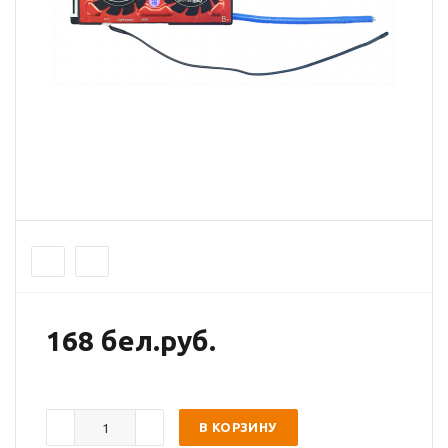
168 бел.руб.
В КОРЗИНУ