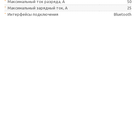
Максимальный ток разряда, А
50
Максимальный зарядный ток, А
25
Интерфейсы подключения
Bluetooth