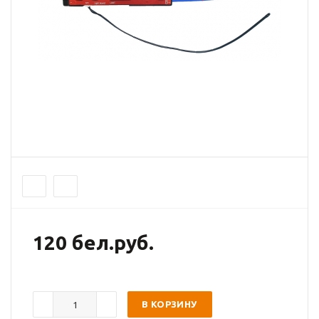
120 бел.руб.
В КОРЗИНУ