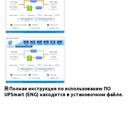
🗎 Полная инструкция по использованию ПО
UPSmart (ENG) находится в установочном файле.