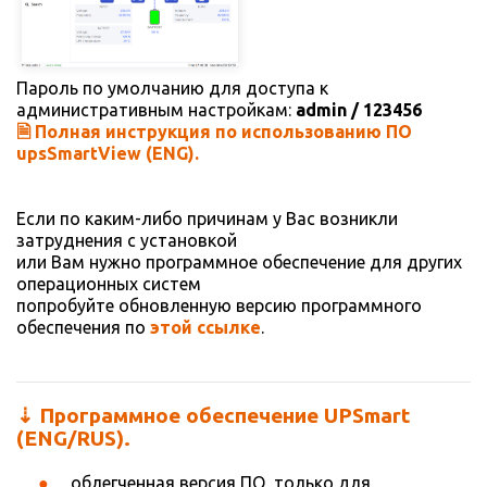
Пароль по умолчанию для доступа к
административным настройкам:
admin / 123456
🗎 Полная инструкция по использованию ПО
upsSmartView (ENG).
Если по каким-либо причинам у Вас возникли
затруднения с установкой
или Вам нужно программное обеспечение для других
операционных систем
попробуйте обновленную версию программного
обеспечения по
этой ссылке
.
⇣ Программное обеспечение UPSmart
(ENG/RUS).
облегченная версия ПО, только для