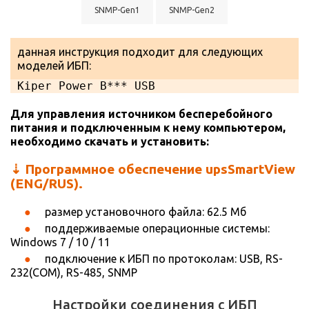
SNMP-Gen1
SNMP-Gen2
данная инструкция подходит для следующих
моделей ИБП:
Kiper Power B*** USB
Для управления источником бесперебойного
питания и подключенным к нему компьютером,
необходимо скачать и установить:
⇣ Программное обеспечение upsSmartView
(ENG/RUS).
размер установочного файла: 62.5 Мб
поддерживаемые операционные системы:
Windows 7 / 10 / 11
подключение к ИБП по протоколам: USB, RS-
232(COM), RS-485, SNMP
Настройки соединения с ИБП