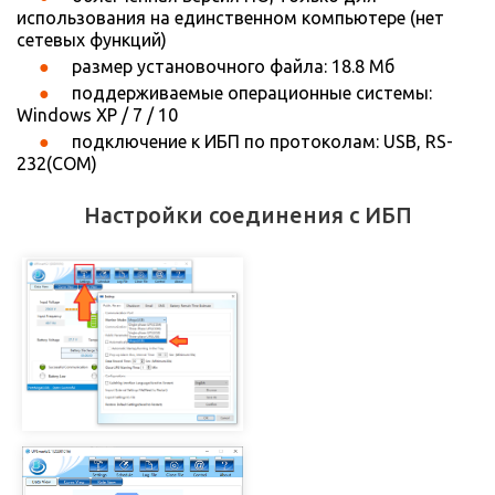
использования на единственном компьютере (нет
сетевых функций)
размер установочного файла: 18.8 Мб
поддерживаемые операционные системы:
Windows XP / 7 / 10
подключение к ИБП по протоколам: USB, RS-
232(COM)
Настройки соединения с ИБП