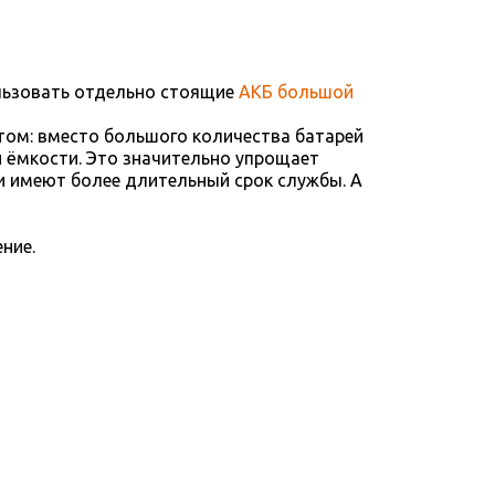
ользовать отдельно стоящие
АКБ большой
том: вместо большого количества батарей
 ёмкости. Это значительно упрощает
и имеют более длительный срок службы. А
ние.