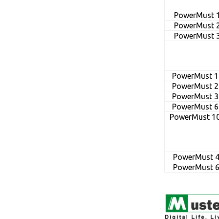
PowerMust 1
PowerMust 2
PowerMust 3
PowerMust 1
PowerMust 2
PowerMust 3
PowerMust 6
PowerMust 10
PowerMust 4
PowerMust 6