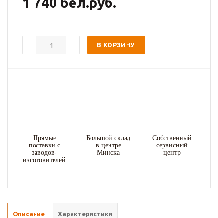
1 740 бел.руб.
В КОРЗИНУ
Прямые
Большой склад
Собственный
поставки с
в центре
сервисный
заводов-
Минска
центр
изготовителей
Описание
Характеристики