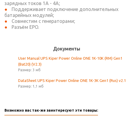
зарядных токов 1A - 4A;
Поддерживает подключение дополнительных
батарейных модулей;
Совместим с генераторами;
Разъём EPO.
Документы
User Manual UPS Kiper Power Online ONE 1K-10K (RM) Gen1
(Bat20) (V2.3)
Размер: 3 мб
DataSheet UPS Kiper Power Online ONE 1K-3K Gen1 (Rus) v2.1
Размер: 1,1 мб
Возможно вас так-же заинтересуют эти товары: