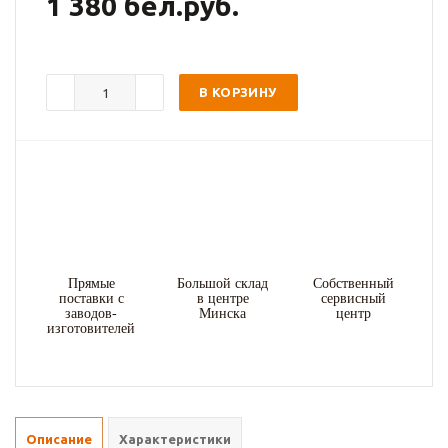
1 380 бел.руб.
В КОРЗИНУ
Прямые
Большой склад
Собственный
поставки с
в центре
сервисный
заводов-
Минска
центр
изготовителей
Описание
Характеристики