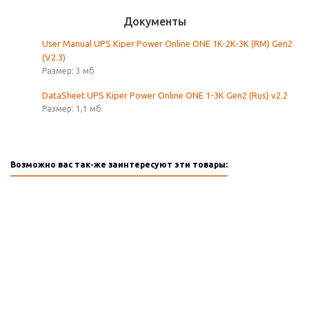
Документы
User Manual UPS Kiper Power Online ONE 1K-2K-3K (RM) Gen2
(V2.3)
Размер: 3 мб
DataSheet UPS Kiper Power Online ONE 1-3K Gen2 (Rus) v2.2
Размер: 1,1 мб
Возможно вас так-же заинтересуют эти товары: