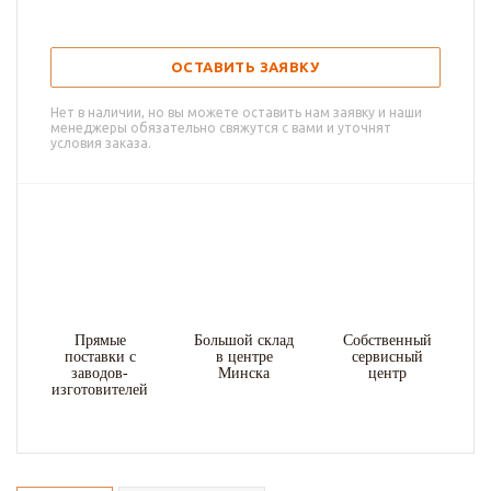
ОСТАВИТЬ ЗАЯВКУ
Нет в наличии, но вы можете оставить нам заявку и наши
менеджеры обязательно свяжутся с вами и уточнят
условия заказа.
Прямые
Большой склад
Собственный
поставки с
в центре
сервисный
заводов-
Минска
центр
изготовителей