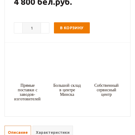
4 800 бел.руб.
В КОРЗИНУ
Прямые
Большой склад
Собственный
поставки с
в центре
сервисный
заводов-
Минска
центр
изготовителей
Описание
Характеристики