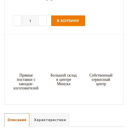
В КОРЗИНУ
Прямые
Большой склад
Собственный
поставки с
в центре
сервисный
заводов-
Минска
центр
изготовителей
Описание
Характеристики