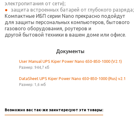
электропитания от сети);
защита встроенных батарей от глубокого разряда;
Компактные ИБП серии Nano прекрасно подойдут
для защиты персональных компьютеров, бытового
газового оборудования, роутеров и
другой бытовой техники в вашем доме или офисе.
Документы
User Manual UPS Kiper Power Nano 650-850-1000 (V2.1)
Размер: 944,7 кб
DataSheet UPS Kiper Power Nano 650-850-1000 (Rus) v2.1
Размер: 1,6 мб
Возможно вас так-же заинтересуют эти товары: