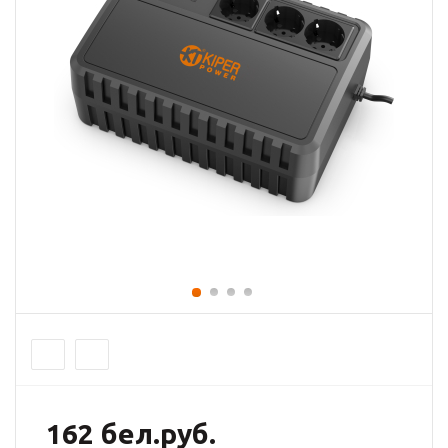
162 бел.руб.