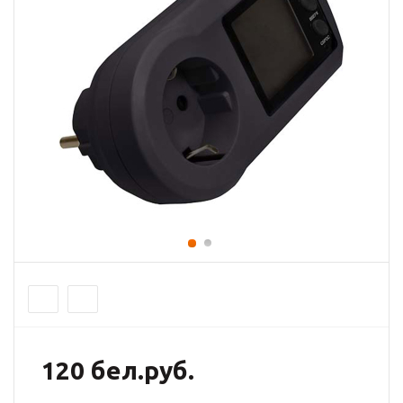
120 бел.руб.