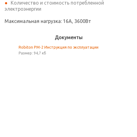
Количество и стоимость потребленной
электроэнергии
Максимальная нагрузка: 16A, 3600Вт
Документы
Robiton PM-2 Инструкция по эксплуатации
Размер: 94,7 кб