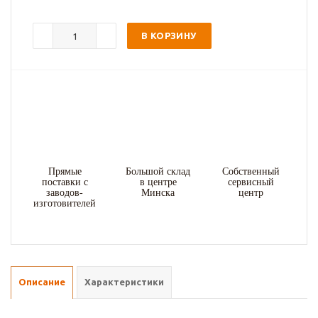
В КОРЗИНУ
Прямые
Большой склад
Собственный
поставки с
в центре
сервисный
заводов-
Минска
центр
изготовителей
Описание
Характеристики