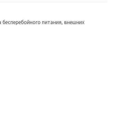
 бесперебойного питания, внешних