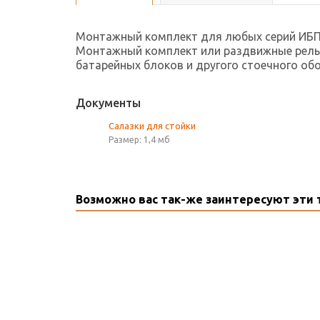
Монтажный комплект для любых серий ИБП
Монтажный комплект или раздвижные рельсы
батарейных блоков и другого стоечного об
Документы
Салазки для стойки
Размер: 1,4 мб
Возможно вас так-же заинтересуют эти 