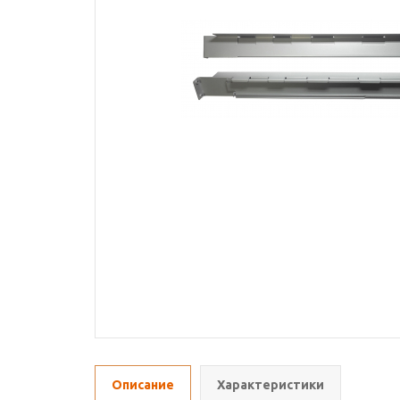
Описание
Характеристики