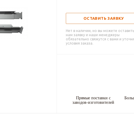
ОСТАВИТЬ ЗАЯВКУ
Нет в наличии, но вы можете оставит
нам заявку и наши менеджеры
обязательно свяжутся с вами и уточн
условия заказа.
Прямые поставки с
Боль
заводов-изготовителей