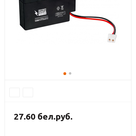
27.60 бел.руб.