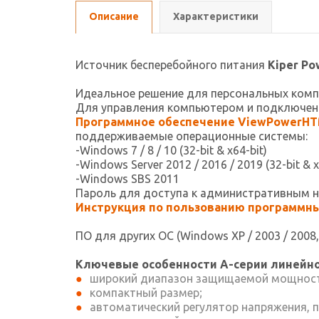
Описание
Характеристики
Источник бесперебойного питания
Kiper Po
Идеальное решение для персональных компь
Для управления компьютером и подключенн
Программное обеспечение ViewPowerHTM
поддерживаемые операционные системы:
-Windows 7 / 8 / 10 (32-bit & x64-bit)
-Windows Server 2012 / 2016 / 2019 (32-bit & x
-Windows SBS 2011
Пароль для доступа к административным 
Инструкция по пользованию программны
ПО для других ОС (Windows XP / 2003 / 2008,
Ключевые особенности А-серии линейно
широкий диапазон защищаемой мощности
компактный размер;
автоматический регулятор напряжения, 