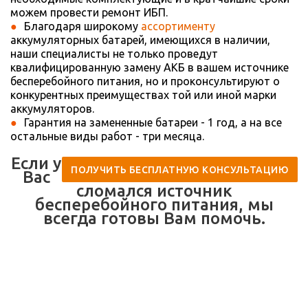
можем провести ремонт ИБП.
Благодаря широкому
ассортименту
аккумуляторных батарей, имеющихся в наличии,
наши специалисты не только проведут
квалифицированную замену АКБ в вашем источнике
бесперебойного питания, но и проконсультируют о
конкурентных преимуществах той или иной марки
аккумуляторов.
Гарантия на замененные батареи - 1 год, а на все
остальные виды работ - три месяца.
Если у
ПОЛУЧИТЬ БЕСПЛАТНУЮ КОНСУЛЬТАЦИЮ
Вас
сломался источник
бесперебойного питания, мы
всегда готовы Вам помочь.