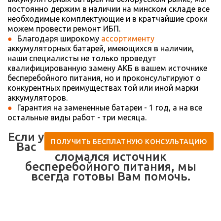
постоянно держим в наличии на минском складе все
необходимые комплектующие и в кратчайшие сроки
можем провести ремонт ИБП.
Благодаря широкому
ассортименту
аккумуляторных батарей, имеющихся в наличии,
наши специалисты не только проведут
квалифицированную замену АКБ в вашем источнике
бесперебойного питания, но и проконсультируют о
конкурентных преимуществах той или иной марки
аккумуляторов.
Гарантия на замененные батареи - 1 год, а на все
остальные виды работ - три месяца.
Если у
ПОЛУЧИТЬ БЕСПЛАТНУЮ КОНСУЛЬТАЦИЮ
Вас
сломался источник
бесперебойного питания, мы
всегда готовы Вам помочь.