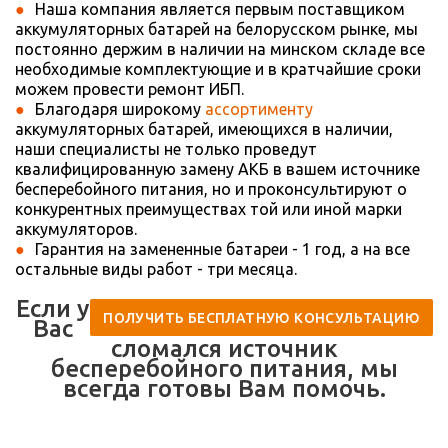
Наша компания является первым поставщиком
аккумуляторных батарей на белорусском рынке, мы
постоянно держим в наличии на минском складе все
необходимые комплектующие и в кратчайшие сроки
можем провести ремонт ИБП.
Благодаря широкому
ассортименту
аккумуляторных батарей, имеющихся в наличии,
наши специалисты не только проведут
квалифицированную замену АКБ в вашем источнике
бесперебойного питания, но и проконсультируют о
конкурентных преимуществах той или иной марки
аккумуляторов.
Гарантия на замененные батареи - 1 год, а на все
остальные виды работ - три месяца.
Если у
ПОЛУЧИТЬ БЕСПЛАТНУЮ КОНСУЛЬТАЦИЮ
Вас
сломался источник
бесперебойного питания, мы
всегда готовы Вам помочь.