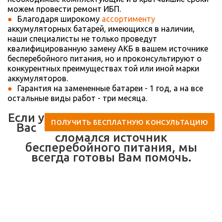
можем провести ремонт ИБП.
Благодаря широкому
ассортименту
аккумуляторных батарей, имеющихся в наличии,
наши специалисты не только проведут
квалифицированную замену АКБ в вашем источнике
бесперебойного питания, но и проконсультируют о
конкурентных преимуществах той или иной марки
аккумуляторов.
Гарантия на замененные батареи - 1 год, а на все
остальные виды работ - три месяца.
Если у
ПОЛУЧИТЬ БЕСПЛАТНУЮ КОНСУЛЬТАЦИЮ
Вас
сломался источник
бесперебойного питания, мы
всегда готовы Вам помочь.