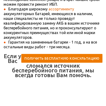
можем провести ремонт ИБП.
Благодаря широкому
ассортименту
аккумуляторных батарей, имеющихся в наличии,
наши специалисты не только проведут
квалифицированную замену АКБ в вашем источнике
бесперебойного питания, но и проконсультируют о
конкурентных преимуществах той или иной марки
аккумуляторов.
Гарантия на замененные батареи - 1 год, а на все
остальные виды работ - три месяца.
Если у
ПОЛУЧИТЬ БЕСПЛАТНУЮ КОНСУЛЬТАЦИЮ
Вас
сломался источник
бесперебойного питания, мы
всегда готовы Вам помочь.