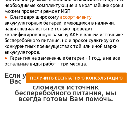
необходимые комплектующие и в кратчайшие сроки
можем провести ремонт ИБП.
Благодаря широкому
ассортименту
аккумуляторных батарей, имеющихся в наличии,
наши специалисты не только проведут
квалифицированную замену АКБ в вашем источнике
бесперебойного питания, но и проконсультируют о
конкурентных преимуществах той или иной марки
аккумуляторов.
Гарантия на замененные батареи - 1 год, а на все
остальные виды работ - три месяца.
Если у
ПОЛУЧИТЬ БЕСПЛАТНУЮ КОНСУЛЬТАЦИЮ
Вас
сломался источник
бесперебойного питания, мы
всегда готовы Вам помочь.