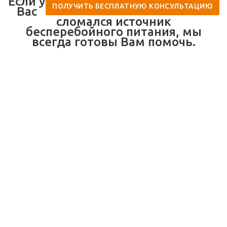
Если у
ПОЛУЧИТЬ БЕСПЛАТНУЮ КОНСУЛЬТАЦИЮ
Вас
сломался источник
бесперебойного питания, мы
всегда готовы Вам помочь.