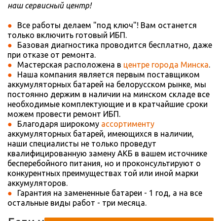
наш сервисный центр!
Все работы делаем "под ключ"! Вам останется
только включить готовый ИБП.
Базовая диагностика проводится бесплатно, даже
при отказе от ремонта.
Мастерская расположена в
центре города Минска
.
Наша компания является первым поставщиком
аккумуляторных батарей на белорусском рынке, мы
постоянно держим в наличии на минском складе все
необходимые комплектующие и в кратчайшие сроки
можем провести ремонт ИБП.
Благодаря широкому
ассортименту
аккумуляторных батарей, имеющихся в наличии,
наши специалисты не только проведут
квалифицированную замену АКБ в вашем источнике
бесперебойного питания, но и проконсультируют о
конкурентных преимуществах той или иной марки
аккумуляторов.
Гарантия на замененные батареи - 1 год, а на все
остальные виды работ - три месяца.