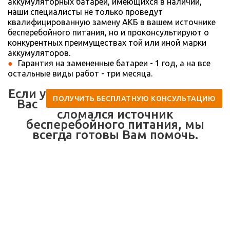
аккумуляторных батарей, имеющихся в наличии,
наши специалисты не только проведут
квалифицированную замену АКБ в вашем источнике
бесперебойного питания, но и проконсультируют о
конкурентных преимуществах той или иной марки
аккумуляторов.
Гарантия на замененные батареи - 1 год, а на все
остальные виды работ - три месяца.
Если у
ПОЛУЧИТЬ БЕСПЛАТНУЮ КОНСУЛЬТАЦИЮ
Вас
сломался источник
бесперебойного питания, мы
всегда готовы Вам помочь.