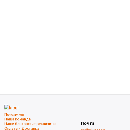
Почему мы
Наша команда
Почта
Наши банковские реквизиты
Оплата и Доставка