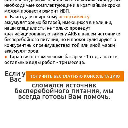
необходимые комплектующие и в кратчайшие сроки
можем провести ремонт ИБП.
Благодаря широкому
ассортименту
аккумуляторных батарей, имеющихся в наличии,
наши специалисты не только проведут
квалифицированную замену АКБ в вашем источнике
бесперебойного питания, но и проконсультируют о
конкурентных преимуществах той или иной марки
аккумуляторов.
Гарантия на замененные батареи - 1 год, а на все
остальные виды работ - три месяца.
Если у
ПОЛУЧИТЬ БЕСПЛАТНУЮ КОНСУЛЬТАЦИЮ
Вас
сломался источник
бесперебойного питания, мы
всегда готовы Вам помочь.