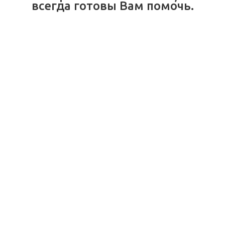
всегда готовы Вам помочь.