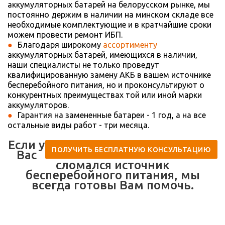
аккумуляторных батарей на белорусском рынке, мы
постоянно держим в наличии на минском складе все
необходимые комплектующие и в кратчайшие сроки
можем провести ремонт ИБП.
Благодаря широкому
ассортименту
аккумуляторных батарей, имеющихся в наличии,
наши специалисты не только проведут
квалифицированную замену АКБ в вашем источнике
бесперебойного питания, но и проконсультируют о
конкурентных преимуществах той или иной марки
аккумуляторов.
Гарантия на замененные батареи - 1 год, а на все
остальные виды работ - три месяца.
Если у
ПОЛУЧИТЬ БЕСПЛАТНУЮ КОНСУЛЬТАЦИЮ
Вас
сломался источник
бесперебойного питания, мы
всегда готовы Вам помочь.