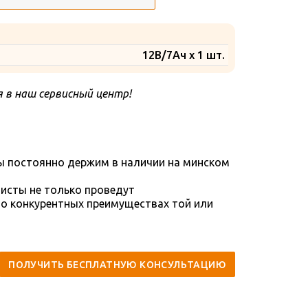
12В/7Ач x 1 шт.
 в наш сервисный центр!
ы постоянно держим в наличии на минском
исты не только проведут
 о конкурентных преимуществах той или
ПОЛУЧИТЬ БЕСПЛАТНУЮ КОНСУЛЬТАЦИЮ