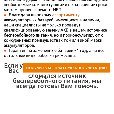
необходимые комплектующие и в кратчайшие сроки
можем провести ремонт ИБП.
Благодаря широкому
ассортименту
аккумуляторных батарей, имеющихся в наличии,
наши специалисты не только проведут
квалифицированную замену АКБ в вашем источнике
бесперебойного питания, но и проконсультируют о
конкурентных преимуществах той или иной марки
аккумуляторов.
Гарантия на замененные батареи - 1 год, а на все
остальные виды работ - три месяца.
Если у
ПОЛУЧИТЬ БЕСПЛАТНУЮ КОНСУЛЬТАЦИЮ
Вас
сломался источник
бесперебойного питания, мы
всегда готовы Вам помочь.