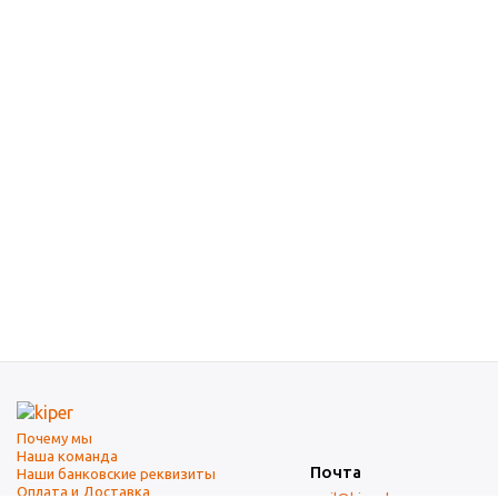
Почему мы
Наша команда
Почта
Наши банковские реквизиты
Оплата и Доставка