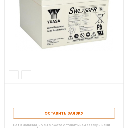
ОСТАВИТЬ ЗАЯВКУ
Нет в наличии, но вы можете оставить нам заявку и наши