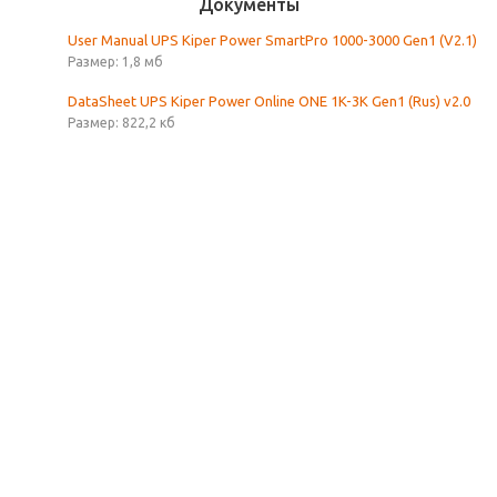
Документы
User Manual UPS Kiper Power SmartPro 1000-3000 Gen1 (V2.1)
Размер: 1,8 мб
DataSheet UPS Kiper Power Online ONE 1K-3K Gen1 (Rus) v2.0
Размер: 822,2 кб