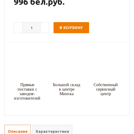
996 бел.руб.
В КОРЗИНУ
Прямые
Большой склад
Собственный
поставки с
в центре
сервисный
заводов-
Минска
центр
изготовителей
Описание
Характеристики