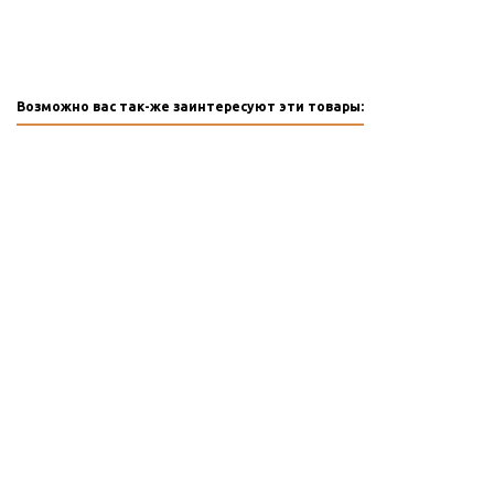
Возможно вас так-же заинтересуют эти товары: