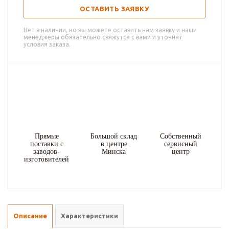
ОСТАВИТЬ ЗАЯВКУ
Нет в наличии, но вы можете оставить нам заявку и наши
менеджеры обязательно свяжутся с вами и уточнят
условия заказа.
Прямые
Большой склад
Собственный
поставки с
в центре
сервисный
заводов-
Минска
центр
изготовителей
Описание
Характеристики