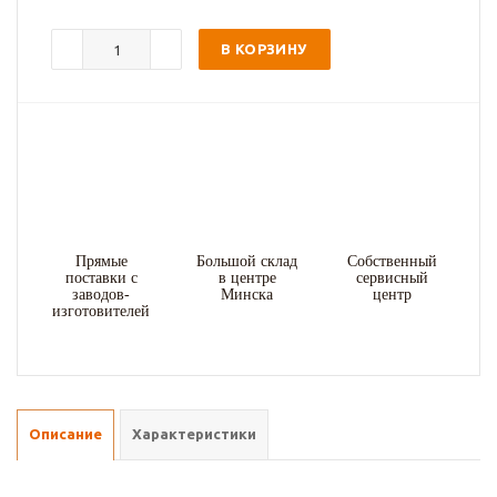
В КОРЗИНУ
Прямые
Большой склад
Собственный
поставки с
в центре
сервисный
заводов-
Минска
центр
изготовителей
Описание
Характеристики