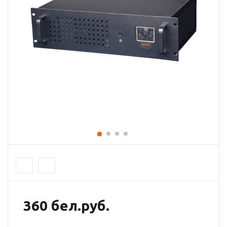
360 бел.руб.