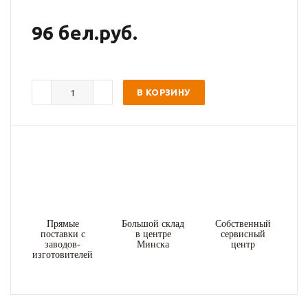
96 бел.руб.
В КОРЗИНУ
Прямые
Большой склад
Собственный
поставки с
в центре
сервисный
заводов-
Минска
центр
изготовителей