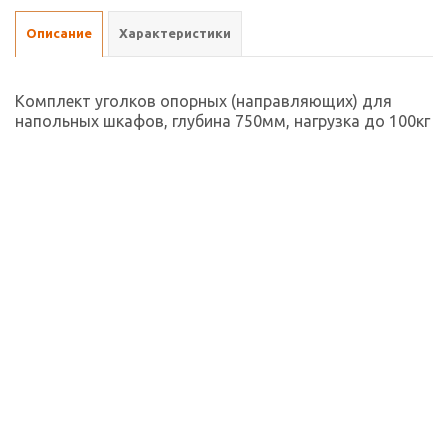
Описание
Характеристики
Комплект уголков опорных (направляющих) для
напольных шкафов, глубина 750мм, нагрузка до 100кг