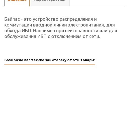
Байпас - это устройство распределения и
коммутации вводной линии электропитания, для
обхода ИБП. Например при неисправности или для
обслуживания ИБП с отключением от сети.
Возможно вас так-же заинтересуют эти товары: