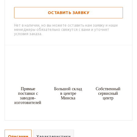
ОСТАВИТЬ ЗАЯВКУ
Нет в наличии, но вы можете оставить нам заявку и наши
менеджеры обязательно свяжутся с вами и уточнят
условия заказа.
Прямые
Большой склад
Собственный
поставки с
в центре
сервисный
заводов-
Минска
центр
изготовителей
Описание
Характеристики