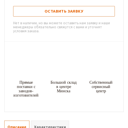
ОСТАВИТЬ ЗАЯВКУ
Нет в наличии, но вы можете оставить нам заявку и наши
менеджеры обязательно свяжутся с вами и уточнят
условия заказа.
Прямые
Большой склад
Собственный
поставки с
в центре
сервисный
заводов-
Минска
центр
изготовителей
Описание
Характеристики