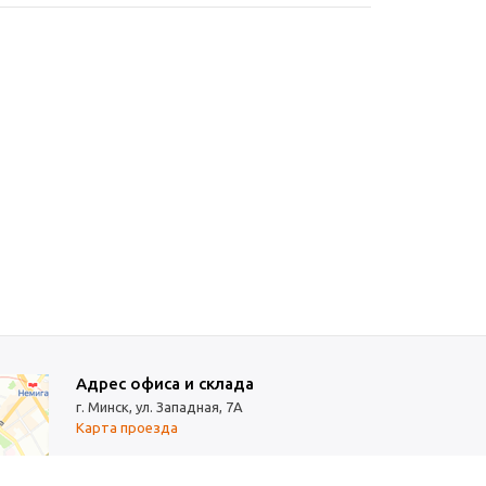
Адрес офиса и склада
г. Минск, ул. Западная, 7А
Карта проезда
Режим работы