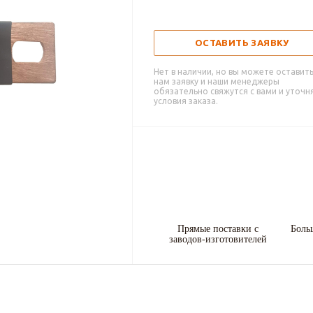
ОСТАВИТЬ ЗАЯВКУ
Нет в наличии, но вы можете оставит
нам заявку и наши менеджеры
обязательно свяжутся с вами и уточн
условия заказа.
Прямые поставки с
Боль
заводов-изготовителей