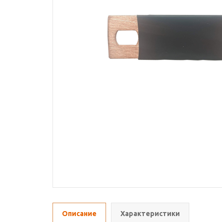
Описание
Характеристики