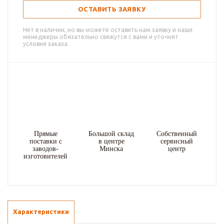
ОСТАВИТЬ ЗАЯВКУ
Нет в наличии, но вы можете оставить нам заявку и наши
менеджеры обязательно свяжутся с вами и уточнят
условия заказа.
Прямые
Большой склад
Собственный
поставки с
в центре
сервисный
заводов-
Минска
центр
изготовителей
Характеристики