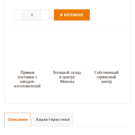
В КОРЗИНУ
Прямые
Большой склад
Собственный
поставки с
в центре
сервисный
заводов-
Минска
центр
изготовителей
Описание
Характеристики