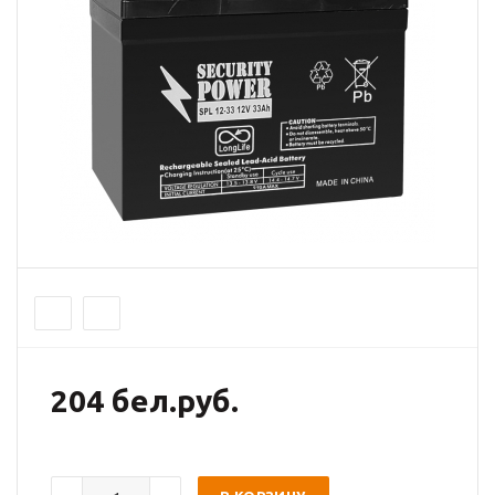
204 бел.руб.