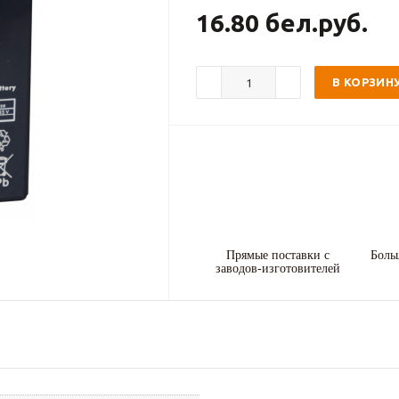
16.80 бел.руб.
В КОРЗИН
Прямые поставки с
Боль
заводов-изготовителей