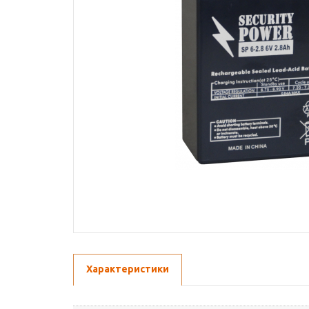
Характеристики