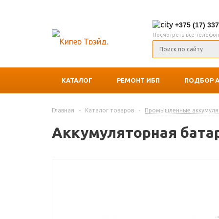
+375 (17) 33
Посмотреть все телефо
КАТАЛОГ
РЕМОНТ ИБП
ПОДБОР 
Главная
-
Каталог товаров
-
Промышленные аккумул
Аккумуляторная батаре