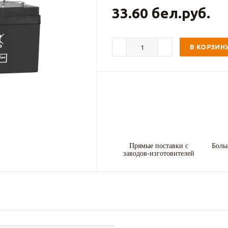
33.60 бел.руб.
В КОРЗИН
Прямые поставки с
Боль
заводов-изготовителей