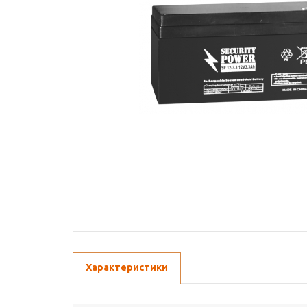
Характеристики