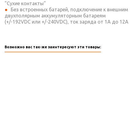
"Сухие контакты"
Без встроенных батарей, подключение к внешним
двухполярным аккумуляторным батареям
(+/-192VDC или +/-240VDC), ток заряда от 1А до 12А
Возможно вас так-же заинтересуют эти товары: