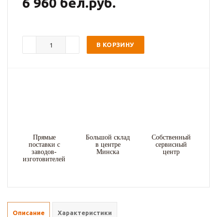
6 960 бел.руб.
В КОРЗИНУ
Прямые
Большой склад
Собственный
поставки с
в центре
сервисный
заводов-
Минска
центр
изготовителей
Описание
Характеристики