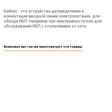
Байпас - это устройство распределения и
коммутации вводной линии электропитания, для
обхода ИБП. Например при неисправности или для
обслуживания ИБП с отключением от сети.
Возможно вас так-же заинтересуют эти товары: