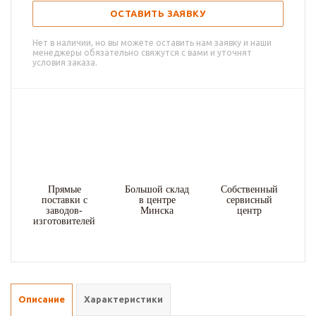
ОСТАВИТЬ ЗАЯВКУ
Нет в наличии, но вы можете оставить нам заявку и наши
менеджеры обязательно свяжутся с вами и уточнят
условия заказа.
Прямые
Большой склад
Собственный
поставки с
в центре
сервисный
заводов-
Минска
центр
изготовителей
Описание
Характеристики