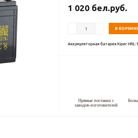
1 020 бел.руб.
В КОРЗИН
Аккумуляторная батарея Kiper HRL-
Прямые поставки с
Боль
заводов-изготовителей