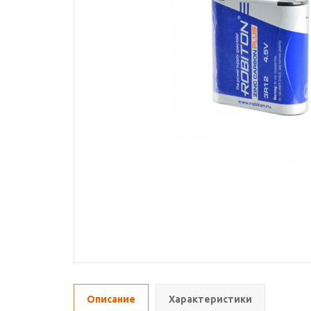
Описание
Характеристики