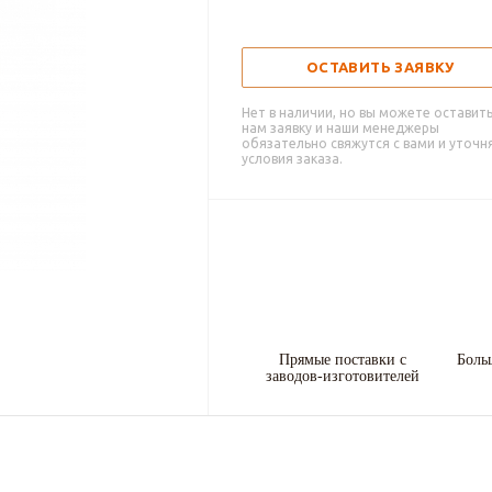
ОСТАВИТЬ ЗАЯВКУ
Нет в наличии, но вы можете оставит
нам заявку и наши менеджеры
обязательно свяжутся с вами и уточн
условия заказа.
Прямые поставки с
Боль
заводов-изготовителей