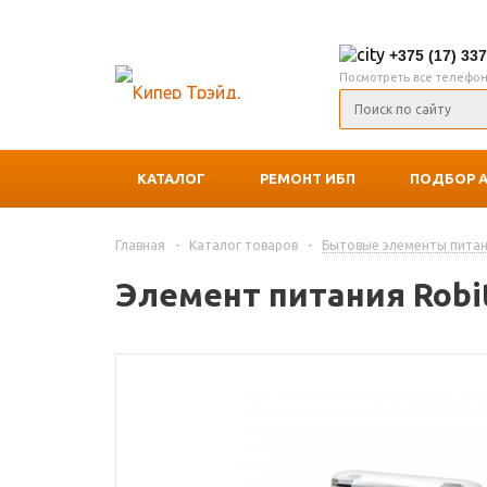
+375 (17) 33
Посмотреть все телефо
КАТАЛОГ
РЕМОНТ ИБП
ПОДБОР 
Главная
-
Каталог товаров
-
Бытовые элементы питан
Элемент питания Robit