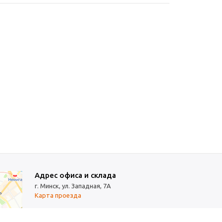
Адрес офиса и склада
г. Минск, ул. Западная, 7А
Карта проезда
Режим работы