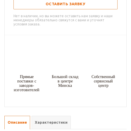
ОСТАВИТЬ ЗАЯВКУ
Нет в наличии, но вы можете оставить нам заявку и наши
менеджеры обязательно свяжутся с вами и уточнят
условия заказа.
Прямые
Большой склад
Собственный
поставки с
в центре
сервисный
заводов-
Минска
центр
изготовителей
Описание
Характеристики