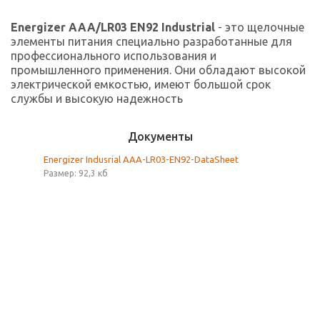
Energizer AAA/LR03 EN92 Industrial
- это щелочные
элементы питания специально разработанные для
профессионального использования и
промышленного применения. Они обладают высокой
электрической емкостью, имеют большой срок
службы и высокую надежность
Документы
Energizer Indusrial AAA-LR03-EN92-DataSheet
Размер: 92,3 кб