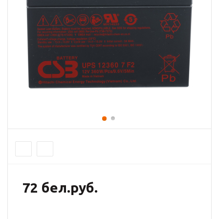
72 бел.руб.