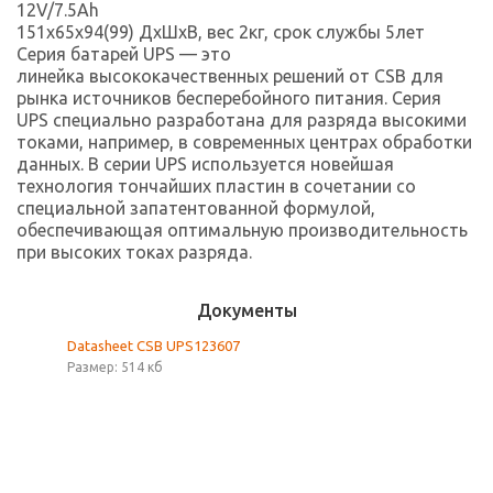
12V/7.5Ah
151x65x94(99) ДхШхВ, вес 2кг, срок службы 5лет
Серия батарей UPS — это
линейка высококачественных решений от CSB для
рынка источников бесперебойного питания. Серия
UPS специально разработана для разряда высокими
токами, например, в современных центрах обработки
данных. В серии UPS используется новейшая
технология тончайших пластин в сочетании со
специальной запатентованной формулой,
обеспечивающая оптимальную производительность
при высоких токах разряда.
Документы
Datasheet CSB UPS123607
Размер: 514 кб