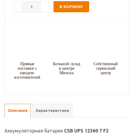
В КОРЗИНУ
Прямые
Большой склад
Собственный
поставки с
в центре
сервисный
заводов-
Минска
центр
изготовителей
Описание
Характеристики
Аккумуляторная батарея
CSB UPS 12360 7 F2